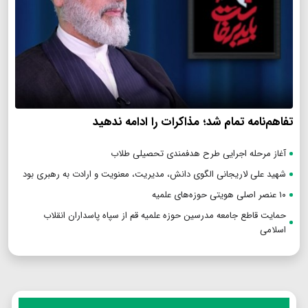
تفاهم‌نامه تمام شد؛ مذاکرات را ادامه ندهید
آغاز مرحله اجرایی طرح هدفمندی تحصیلی طلاب
شهید علی لاریجانی الگوی دانش، مدیریت، معنویت و ارادت به رهبری بود
۱۰ عنصر اصلی هویتی حوزه‌های علمیه
حمایت قاطع جامعه مدرسین حوزه علمیه قم از سپاه پاسداران انقلاب
اسلامی