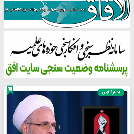
اخبار آنلاین