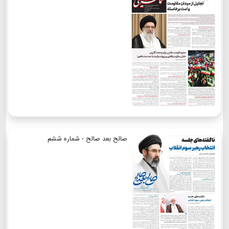
صالح بعد صالح - شماره ششم