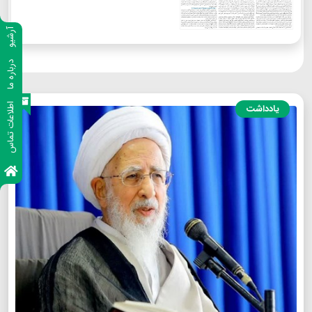
آرشیو
درباره ما
اطلاعات تماس
یادداشت