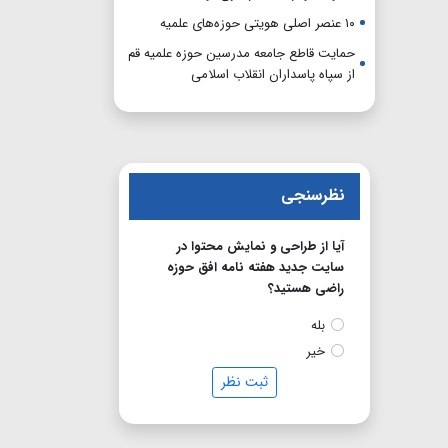
۱۰ عنصر اصلی هویتی حوزه‌های علمیه
حمایت قاطع جامعه مدرسین حوزه علمیه قم
از سپاه پاسداران انقلاب اسلامی
نظرسنجی
آیا از طراحی و نمایش محتوا در
سایت جدید هفته نامه افق حوزه
راضی هستید؟
بله
خیر
ثبت نظر