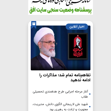
اخبار آنلاین
تفاهم‌نامه تمام شد؛ مذاکرات را
ادامه ندهید
آغاز مرحله اجرایی طرح هدفمندی تحصیلی
طلاب
شهید علی لاریجانی الگوی دانش، مدیریت،
معنویت و ارادت به رهبری بود