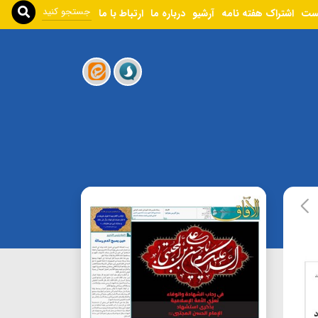
ست
اشتراک هفته نامه
آرشیو
درباره ما
ارتباط با ما