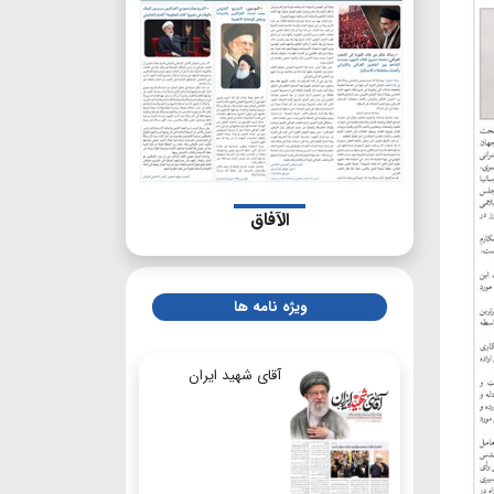
الآفاق
ویژه نامه ها
آقای شهید ایران