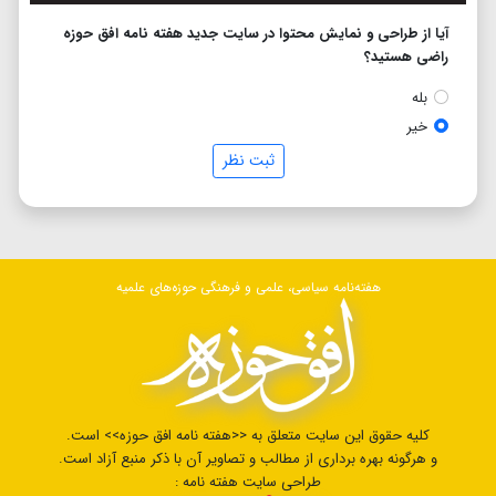
آیا از طراحی و نمایش محتوا در سایت جدید هفته نامه افق حوزه
راضی هستید؟
بله
خیر
ثبت نظر
هفته‌نامه سیاسی، علمی و فرهنگی حوزه‌های علمیه
کلیه حقوق این سایت متعلق به <<هفته نامه افق حوزه>> است.
و هرگونه بهره برداری از مطالب و تصاویر آن با ذکر منبع آزاد است.
طراحی سایت هفته نامه :