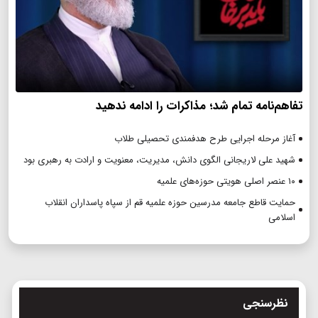
تفاهم‌نامه تمام شد؛ مذاکرات را ادامه ندهید
آغاز مرحله اجرایی طرح هدفمندی تحصیلی طلاب
شهید علی لاریجانی الگوی دانش، مدیریت، معنویت و ارادت به رهبری بود
۱۰ عنصر اصلی هویتی حوزه‌های علمیه
حمایت قاطع جامعه مدرسین حوزه علمیه قم از سپاه پاسداران انقلاب
اسلامی
نظرسنجی