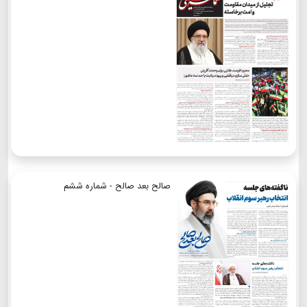
صالح بعد صالح - شماره ششم