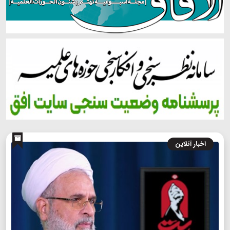
اخبار آنلاین