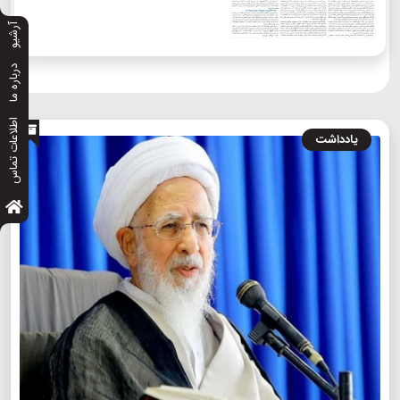
آرشیو
درباره ما
اطلاعات تماس
یادداشت