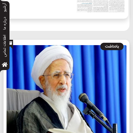
آرشیو
درباره ما
اطلاعات تماس
یادداشت