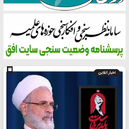
اخبار آنلاین