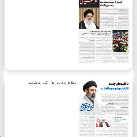
صالح بعد صالح - شماره ششم