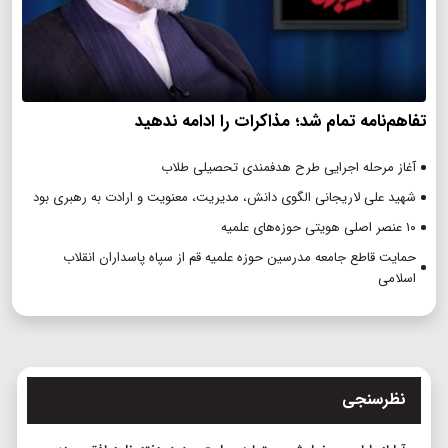
تفاهم‌نامه تمام شد؛ مذاکرات را ادامه ندهید
آغاز مرحله اجرایی طرح هدفمندی تحصیلی طلاب
شهید علی لاریجانی الگوی دانش، مدیریت، معنویت و ارادت به رهبری بود
۱۰ عنصر اصلی هویتی حوزه‌های علمیه
حمایت قاطع جامعه مدرسین حوزه علمیه قم از سپاه پاسداران انقلاب
اسلامی
نظرسنجی