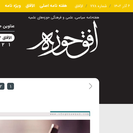
هفته نامه اصلی
الآفاق
ویژه نامه
۶ آذر ۱۴۰۲
شماره ۷۷۸
الآفاق
هفته‌نامه سیاسی، علمی و فرهنگی حوزه‌های علمیه
عناوین 
الآفاق
۲
۱
۲
۱