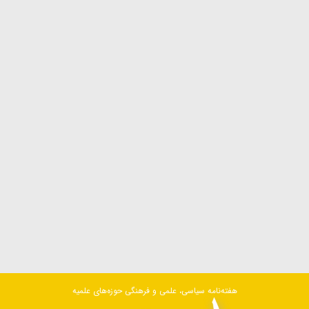
هفته‌نامه سیاسی، علمی و فرهنگی حوزه‌های علمیه