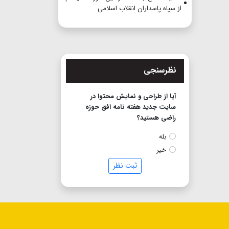
از سپاه پاسداران انقلاب اسلامی
نظرسنجی
آیا از طراحی و نمایش محتوا در
سایت جدید هفته نامه افق حوزه
راضی هستید؟
بله
خیر
ثبت نظر