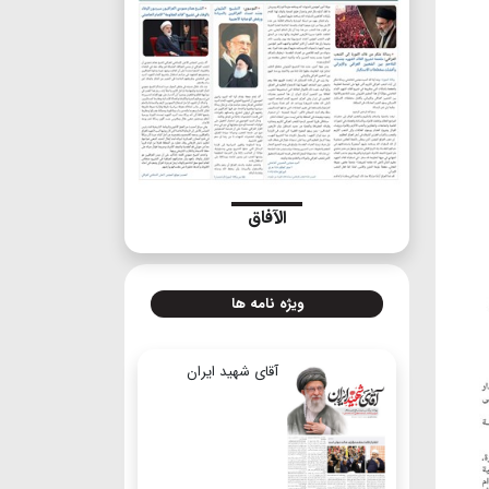
الآفاق
ویژه نامه ها
آقای شهید ایران