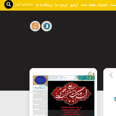
ست
اشتراک هفته نامه
آرشیو
درباره ما
ارتباط با ما