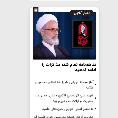
اخبار آنلاین
تفاهم‌نامه تمام شد؛ مذاکرات را
ادامه ندهید
آغاز مرحله اجرایی طرح هدفمندی تحصیلی
طلاب
شهید علی لاریجانی الگوی دانش، مدیریت،
معنویت و ارادت به رهبری بود
۱۰ عنصر اصلی هویتی حوزه‌های علمیه
حمایت قاطع جامعه مدرسین حوزه علمیه قم