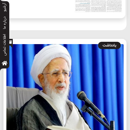
آرشیو
درباره ما
اطلاعات تماس
یادداشت