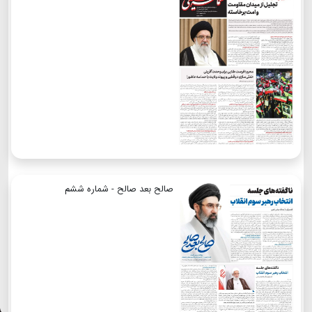
صالح بعد صالح - شماره ششم