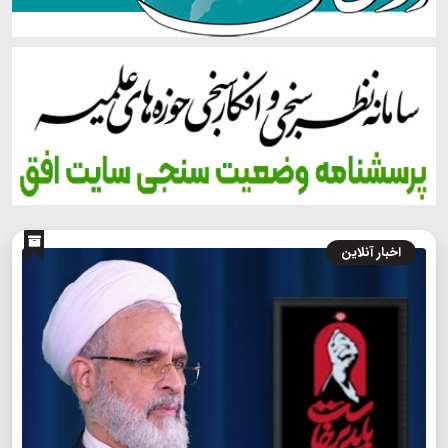
اخبار آنلاین