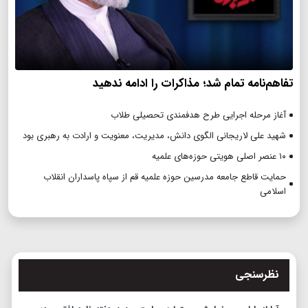
تفاهم‌نامه تمام شد؛ مذاکرات را ادامه ندهید
آغاز مرحله اجرایی طرح هدفمندی تحصیلی طلاب
شهید علی لاریجانی الگوی دانش، مدیریت، معنویت و ارادت به رهبری بود
۱۰ عنصر اصلی هویتی حوزه‌های علمیه
حمایت قاطع جامعه مدرسین حوزه علمیه قم از سپاه پاسداران انقلاب
اسلامی
نظرسنجی