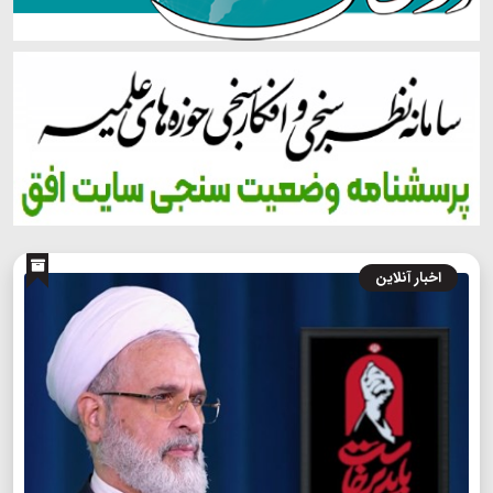
اخبار آنلاین