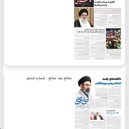
صالح بعد صالح - شماره ششم