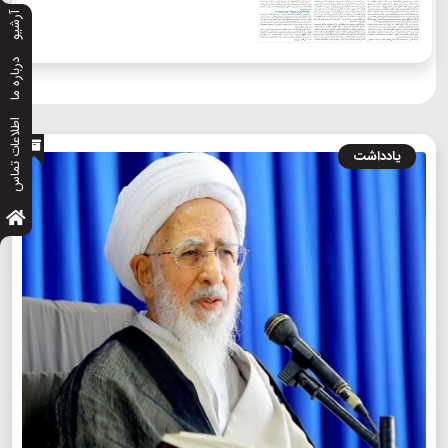
آرشیو
درباره ما
اطلاعات تماس
یادداشت