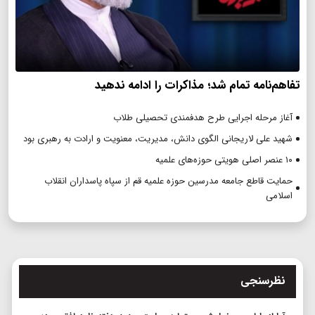
تفاهم‌نامه تمام شد؛ مذاکرات را ادامه ندهید
آغاز مرحله اجرایی طرح هدفمندی تحصیلی طلاب
شهید علی لاریجانی الگوی دانش، مدیریت، معنویت و ارادت به رهبری بود
۱۰ عنصر اصلی هویتی حوزه‌های علمیه
حمایت قاطع جامعه مدرسین حوزه علمیه قم از سپاه پاسداران انقلاب
اسلامی
نظرسنجی