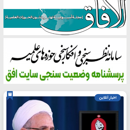
اخبار آنلاین