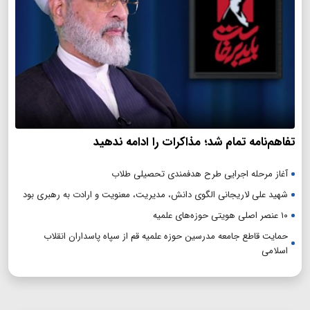
تفاهم‌نامه تمام شد؛ مذاکرات را ادامه ندهید
آغاز مرحله اجرایی طرح هدفمندی تحصیلی طلاب
شهید علی لاریجانی الگوی دانش، مدیریت، معنویت و ارادت به رهبری بود
۱۰ عنصر اصلی هویتی حوزه‌های علمیه
حمایت قاطع جامعه مدرسین حوزه علمیه قم از سپاه پاسداران انقلاب
اسلامی