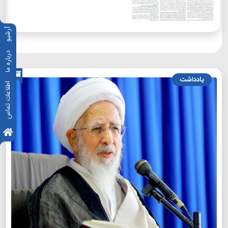
آرشیو
درباره ما
یادداشت
اطلاعات تماس