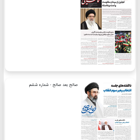
صالح بعد صالح - شماره ششم