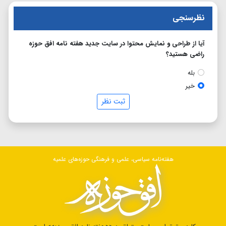
نظرسنجی
آیا از طراحی و نمایش محتوا در سایت جدید هفته نامه افق حوزه
راضی هستید؟
بله
خیر
ثبت نظر
هفته‌نامه سیاسی، علمی و فرهنگی حوزه‌های علمیه