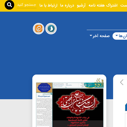
ست
اشتراک هفته نامه
آرشیو
درباره ما
ارتباط با ما
ن‌ها
صفحه آخر