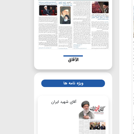
الآفاق
ویژه نامه ها
آقای شهید ایران