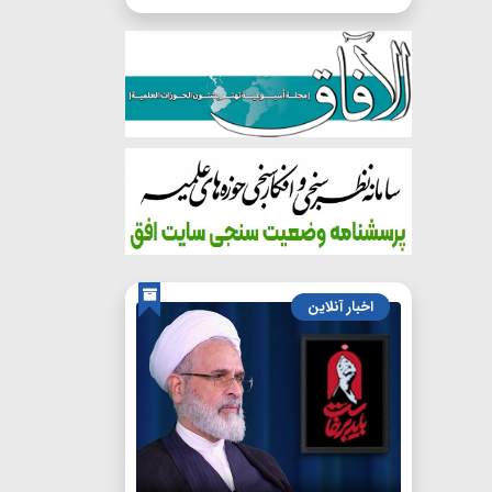
اخبار آنلاین