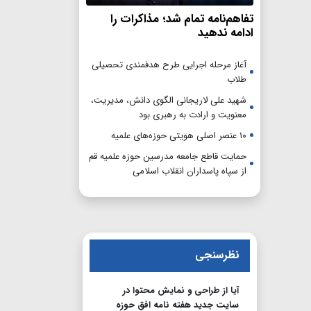
تفاهم‌نامه تمام شد؛ مذاکرات را
ادامه ندهید
آغاز مرحله اجرایی طرح هدفمندی تحصیلی
طلاب
شهید علی لاریجانی الگوی دانش، مدیریت،
معنویت و ارادت به رهبری بود
۱۰ عنصر اصلی هویتی حوزه‌های علمیه
حمایت قاطع جامعه مدرسین حوزه علمیه قم
از سپاه پاسداران انقلاب اسلامی
نظرسنجی
آیا از طراحی و نمایش محتوا در
سایت جدید هفته نامه افق حوزه