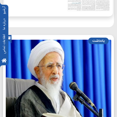
آرشیو
درباره ما
اطلاعات تماس
یادداشت