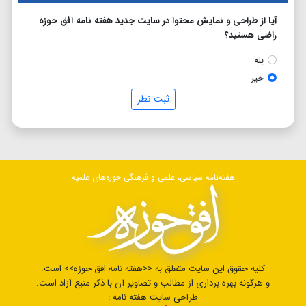
آیا از طراحی و نمایش محتوا در سایت جدید هفته نامه افق حوزه
راضی هستید؟
بله
خیر
ثبت نظر
هفته‌نامه سیاسی، علمی و فرهنگی حوزه‌های علمیه
کلیه حقوق این سایت متعلق به <<هفته نامه افق حوزه>> است.
و هرگونه بهره برداری از مطالب و تصاویر آن با ذکر منبع آزاد است.
طراحی سایت هفته نامه :