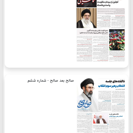
صالح بعد صالح - شماره ششم