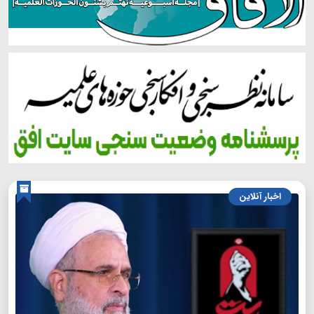
اخبار آنلاین