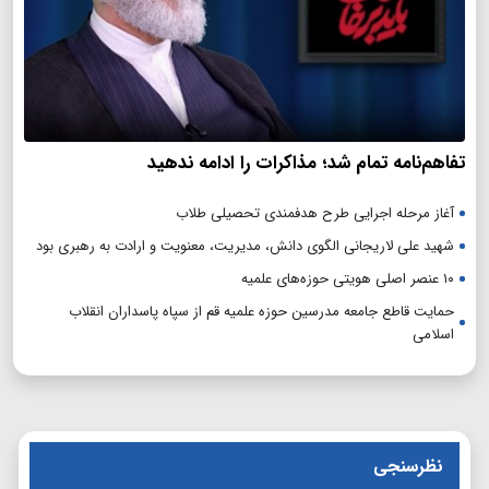
تفاهم‌نامه تمام شد؛ مذاکرات را ادامه ندهید
آغاز مرحله اجرایی طرح هدفمندی تحصیلی طلاب
شهید علی لاریجانی الگوی دانش، مدیریت، معنویت و ارادت به رهبری بود
۱۰ عنصر اصلی هویتی حوزه‌های علمیه
حمایت قاطع جامعه مدرسین حوزه علمیه قم از سپاه پاسداران انقلاب
اسلامی
نظرسنجی