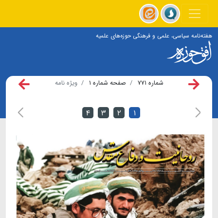
هفته‌نامه سیاسی، علمی و فرهنگی حوزه‌های علمیه
شماره ۷۷۱
صفحه شماره ۱
ویژه نامه
۴
۳
۲
۱