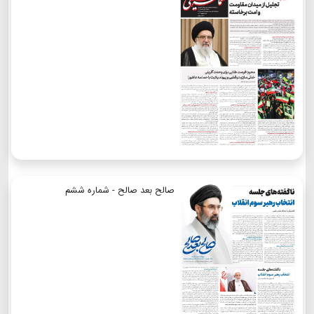
صالح بعد صالح - شماره ششم