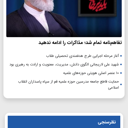
تفاهم‌نامه تمام شد؛ مذاکرات را ادامه ندهید
آغاز مرحله اجرایی طرح هدفمندی تحصیلی طلاب
شهید علی لاریجانی الگوی دانش، مدیریت، معنویت و ارادت به رهبری بود
۱۰ عنصر اصلی هویتی حوزه‌های علمیه
حمایت قاطع جامعه مدرسین حوزه علمیه قم از سپاه پاسداران انقلاب
اسلامی
نظرسنجی