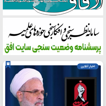
اخبار آنلاین