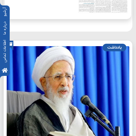
آرشیو
درباره ما
اطلاعات تماس
یادداشت