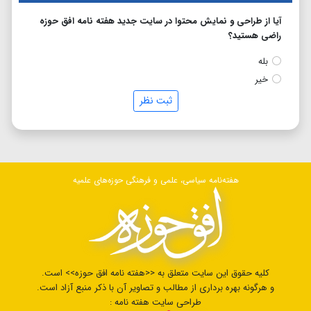
آیا از طراحی و نمایش محتوا در سایت جدید هفته نامه افق حوزه
راضی هستید؟
بله
خیر
ثبت نظر
هفته‌نامه سیاسی، علمی و فرهنگی حوزه‌های علمیه
کلیه حقوق این سایت متعلق به <<هفته نامه افق حوزه>> است.
و هرگونه بهره برداری از مطالب و تصاویر آن با ذکر منبع آزاد است.
طراحی سایت هفته نامه :