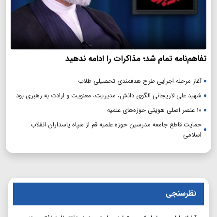
تفاهم‌نامه تمام شد؛ مذاکرات را ادامه ندهید
آغاز مرحله اجرایی طرح هدفمندی تحصیلی طلاب
شهید علی لاریجانی الگوی دانش، مدیریت، معنویت و ارادت به رهبری بود
۱۰ عنصر اصلی هویتی حوزه‌های علمیه
حمایت قاطع جامعه مدرسین حوزه علمیه قم از سپاه پاسداران انقلاب
اسلامی
نظرسنجی