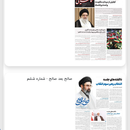
صالح بعد صالح - شماره ششم