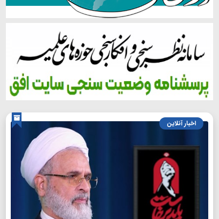
اخبار آنلاین