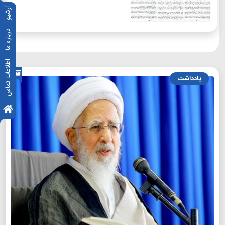
آرشیو
درباره ما
اطلاعات تماس
یادداشت