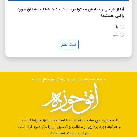
آیا از طراحی و نمایش محتوا در سایت جدید هفته نامه افق حوزه
راضی هستید؟
بله
خیر
ثبت نظر
هفته‌نامه سیاسی، علمی و فرهنگی حوزه‌های علمیه
کلیه حقوق این سایت متعلق به <<هفته نامه افق حوزه>> است.
و هرگونه بهره برداری از مطالب و تصاویر آن با ذکر منبع آزاد است.
طراحی سایت هفته نامه :