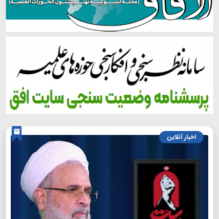
اخبار آنلاین