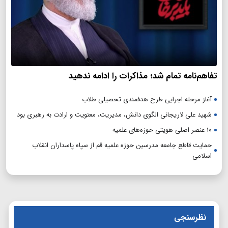
تفاهم‌نامه تمام شد؛ مذاکرات را ادامه ندهید
آغاز مرحله اجرایی طرح هدفمندی تحصیلی طلاب
شهید علی لاریجانی الگوی دانش، مدیریت، معنویت و ارادت به رهبری بود
۱۰ عنصر اصلی هویتی حوزه‌های علمیه
حمایت قاطع جامعه مدرسین حوزه علمیه قم از سپاه پاسداران انقلاب
اسلامی
نظرسنجی