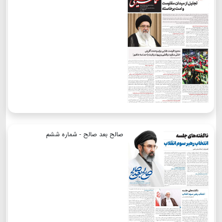
صالح بعد صالح - شماره ششم