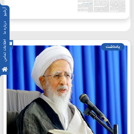
آرشیو
درباره ما
اطلاعات تماس
یادداشت