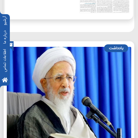
آرشیو
درباره ما
یادداشت
اطلاعات تماس