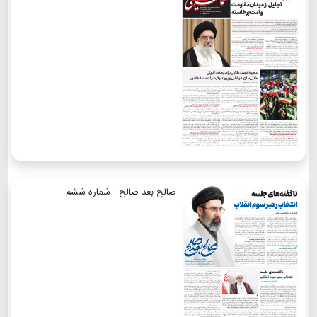
صالح بعد صالح - شماره ششم