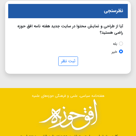
نظرسنجی
آیا از طراحی و نمایش محتوا در سایت جدید هفته نامه افق حوزه
راضی هستید؟
بله
خیر
ثبت نظر
هفته‌نامه سیاسی، علمی و فرهنگی حوزه‌های علمیه