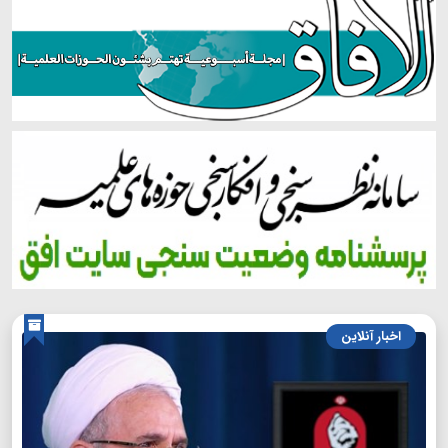
اخبار آنلاین