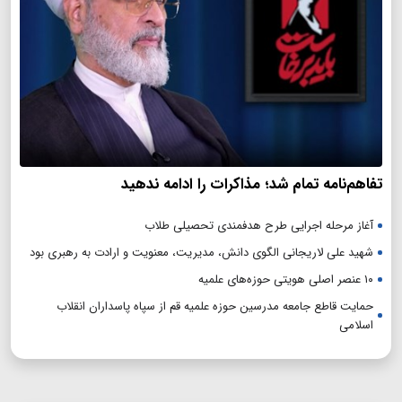
تفاهم‌نامه تمام شد؛ مذاکرات را ادامه ندهید
آغاز مرحله اجرایی طرح هدفمندی تحصیلی طلاب
شهید علی لاریجانی الگوی دانش، مدیریت، معنویت و ارادت به رهبری بود
۱۰ عنصر اصلی هویتی حوزه‌های علمیه
حمایت قاطع جامعه مدرسین حوزه علمیه قم از سپاه پاسداران انقلاب
اسلامی