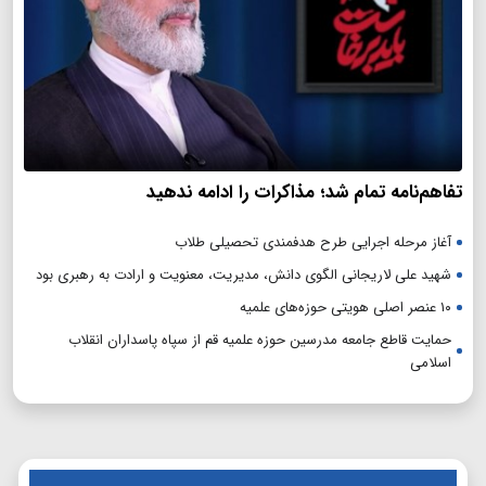
تفاهم‌نامه تمام شد؛ مذاکرات را ادامه ندهید
آغاز مرحله اجرایی طرح هدفمندی تحصیلی طلاب
شهید علی لاریجانی الگوی دانش، مدیریت، معنویت و ارادت به رهبری بود
۱۰ عنصر اصلی هویتی حوزه‌های علمیه
حمایت قاطع جامعه مدرسین حوزه علمیه قم از سپاه پاسداران انقلاب
اسلامی