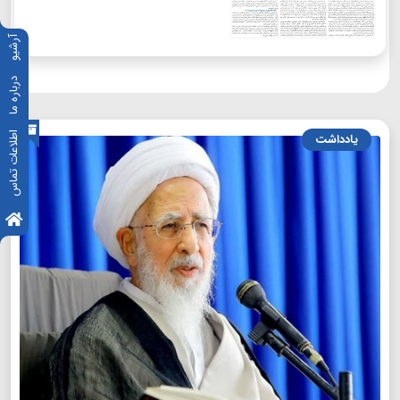
آرشیو
درباره ما
اطلاعات تماس
یادداشت