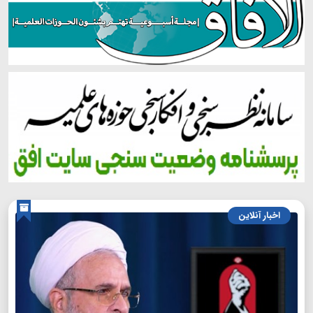
اخبار آنلاین