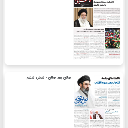
صالح بعد صالح - شماره ششم