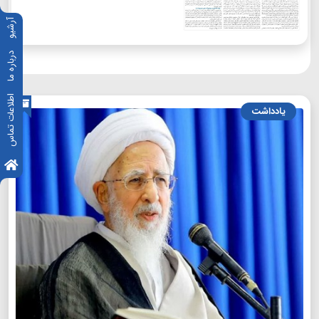
آرشیو
درباره ما
اطلاعات تماس
یادداشت