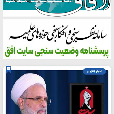
اخبار آنلاین