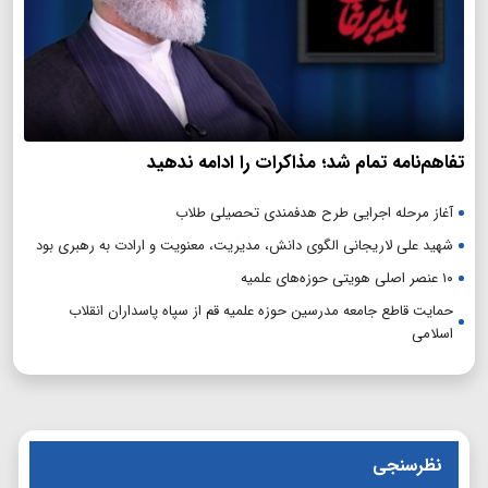
تفاهم‌نامه تمام شد؛ مذاکرات را ادامه ندهید
آغاز مرحله اجرایی طرح هدفمندی تحصیلی طلاب
شهید علی لاریجانی الگوی دانش، مدیریت، معنویت و ارادت به رهبری بود
۱۰ عنصر اصلی هویتی حوزه‌های علمیه
حمایت قاطع جامعه مدرسین حوزه علمیه قم از سپاه پاسداران انقلاب
اسلامی
نظرسنجی