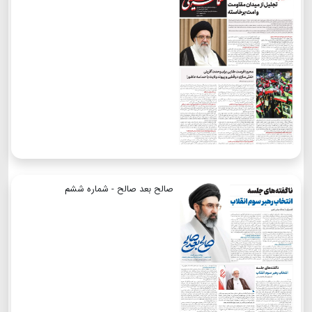
صالح بعد صالح - شماره ششم