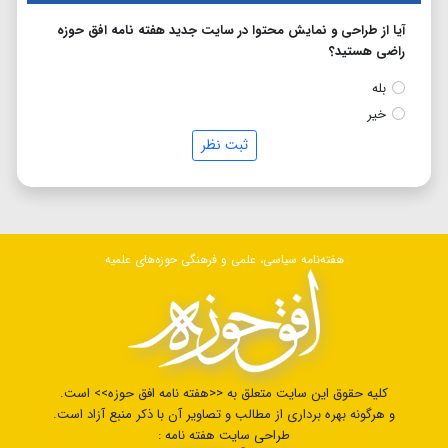
آیا از طراحی و نمایش محتوا در سایت جدید هفته نامه افق حوزه
راضی هستید؟
بله
خیر
ثبت نظر
هفته‌نامه سیاسی، علمی و فرهنگی حوزه‌های علمیه
کلیه حقوق این سایت متعلق به <<هفته نامه افق حوزه>> است.
و هرگونه بهره برداری از مطالب و تصاویر آن با ذکر منبع آزاد است.
طراحی سایت هفته نامه :