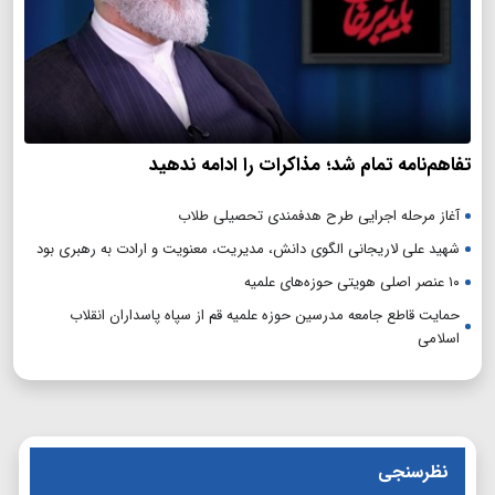
تفاهم‌نامه تمام شد؛ مذاکرات را ادامه ندهید
آغاز مرحله اجرایی طرح هدفمندی تحصیلی طلاب
شهید علی لاریجانی الگوی دانش، مدیریت، معنویت و ارادت به رهبری بود
۱۰ عنصر اصلی هویتی حوزه‌های علمیه
حمایت قاطع جامعه مدرسین حوزه علمیه قم از سپاه پاسداران انقلاب
اسلامی
نظرسنجی