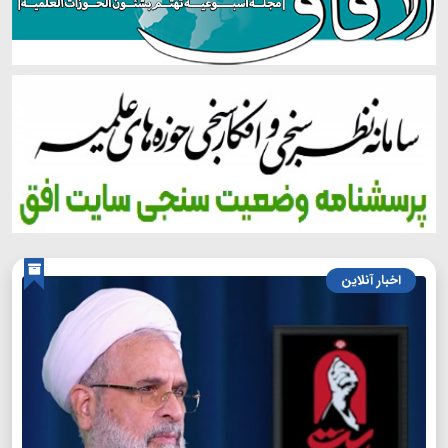
اخبار آنلاین