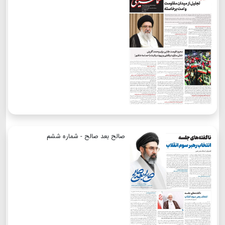
صالح بعد صالح - شماره ششم