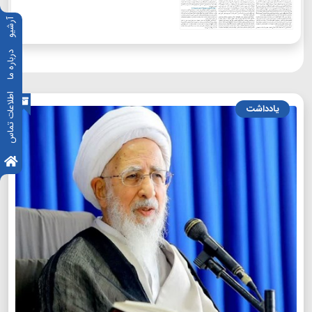
آرشیو
درباره ما
اطلاعات تماس
یادداشت