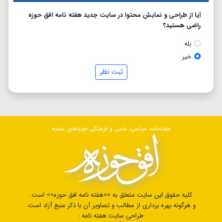
آیا از طراحی و نمایش محتوا در سایت جدید هفته نامه افق حوزه
راضی هستید؟
بله
خیر
ثبت نظر
هفته‌نامه سیاسی، علمی و فرهنگی حوزه‌های علمیه
کلیه حقوق این سایت متعلق به <<هفته نامه افق حوزه>> است.
و هرگونه بهره برداری از مطالب و تصاویر آن با ذکر منبع آزاد است.
طراحی سایت هفته نامه :