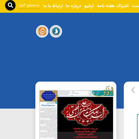
ست
اشتراک هفته نامه
آرشیو
درباره ما
ارتباط با ما