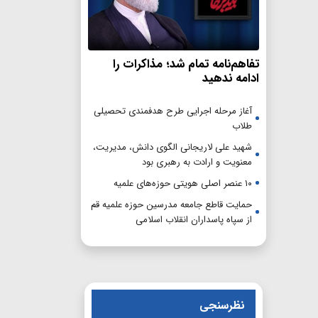
تفاهم‌نامه تمام شد؛ مذاکرات را
ادامه ندهید
آغاز مرحله اجرایی طرح هدفمندی تحصیلی
طلاب
شهید علی لاریجانی الگوی دانش، مدیریت،
معنویت و ارادت به رهبری بود
۱۰ عنصر اصلی هویتی حوزه‌های علمیه
حمایت قاطع جامعه مدرسین حوزه علمیه قم
از سپاه پاسداران انقلاب اسلامی
نظرسنجی