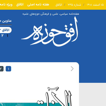
هفته نامه اصلی
الآفاق
ویژه نامه
۱۵ اسفند ۱۴۰۱
شماره ۷۴۵
الآفاق
هفته‌نامه سیاسی، علمی و فرهنگی حوزه‌های علمیه
عناوین 
الآفاق
۲
۱
۲
۱