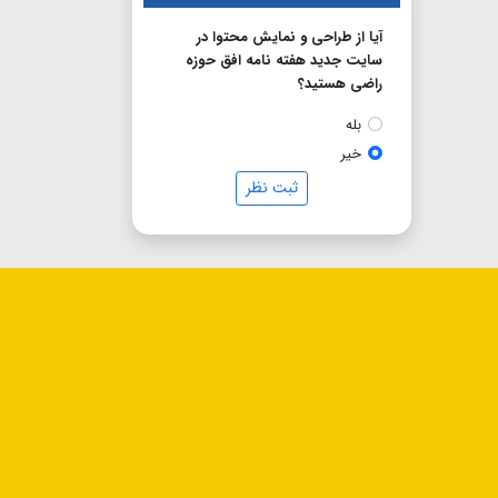
آیا از طراحی و نمایش محتوا در
سایت جدید هفته نامه افق حوزه
راضی هستید؟
بله
خیر
ثبت نظر