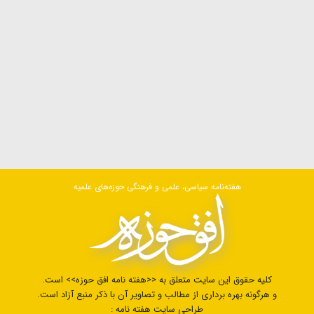
هفته‌نامه سیاسی، علمی و فرهنگی حوزه‌های علمیه
کلیه حقوق این سایت متعلق به <<هفته نامه افق حوزه>> است.
و هرگونه بهره برداری از مطالب و تصاویر آن با ذکر منبع آزاد است.
طراحی سایت هفته نامه :