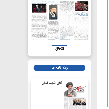
الآفاق
ویژه نامه ها
آقای شهید ایران