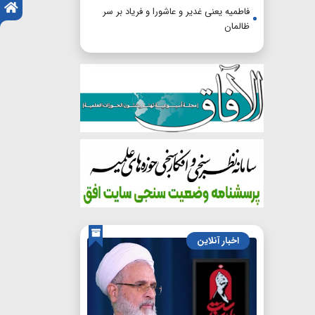
فاطمیه یعنی غدیر و عاشورا و فریاد بر سر
ظالمان
اخبار آنلاین