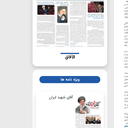
الآفاق
ویژه نامه ها
آقای شهید ایران