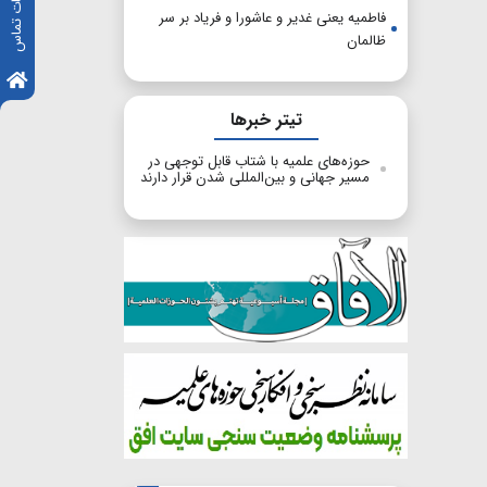
اطلاعات تماس
فاطمیه یعنی غدیر و عاشورا و فریاد بر سر
ظالمان
تیتر خبرها
حوزه‌های علمیه با شتاب قابل توجهی در
مسیر جهانی و بین‌المللی شدن قرار دارند