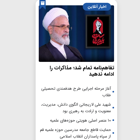
اخبار آنلاین
تفاهم‌نامه تمام شد؛ مذاکرات را
ادامه ندهید
آغاز مرحله اجرایی طرح هدفمندی تحصیلی
طلاب
شهید علی لاریجانی الگوی دانش، مدیریت،
معنویت و ارادت به رهبری بود
۱۰ عنصر اصلی هویتی حوزه‌های علمیه
حمایت قاطع جامعه مدرسین حوزه علمیه قم
از سپاه پاسداران انقلاب اسلامی