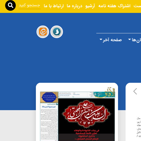
ست
اشتراک هفته نامه
آرشیو
درباره ما
ارتباط با ما
ن‌ها
صفحه آخر