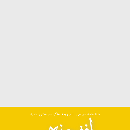
هفته‌نامه سیاسی، علمی و فرهنگی حوزه‌های علمیه