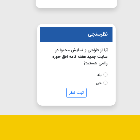
نظرسنجی
آیا از طراحی و نمایش محتوا در
سایت جدید هفته نامه افق حوزه
راضی هستید؟
بله
خیر
ثبت نظر