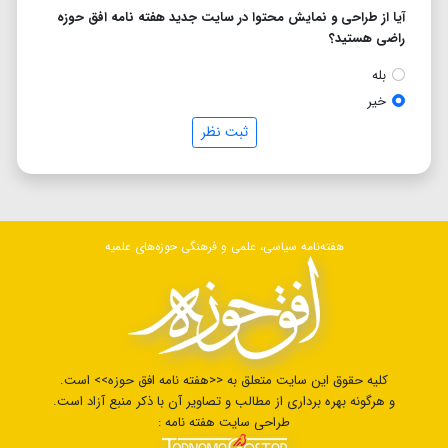
آیا از طراحی و نمایش محتوا در سایت جدید هفته نامه افق حوزه
راضی هستید؟
بله
خیر
ثبت نظر
هفته‌نامه سیاسی، علمی و فرهنگی حوزه‌های علمیه
کلیه حقوق این سایت متعلق به <<هفته نامه افق حوزه>> است.
و هرگونه بهره برداری از مطالب و تصاویر آن با ذکر منبع آزاد است.
طراحی سایت هفته نامه :