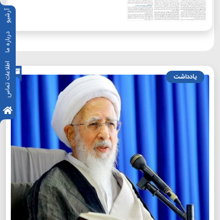
آرشیو
درباره ما
اطلاعات تماس
یادداشت