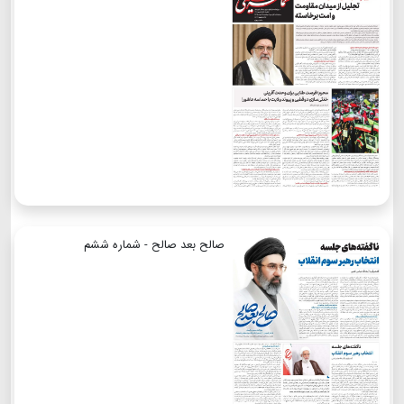
صالح بعد صالح - شماره ششم