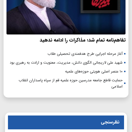
تفاهم‌نامه تمام شد؛ مذاکرات را ادامه ندهید
آغاز مرحله اجرایی طرح هدفمندی تحصیلی طلاب
شهید علی لاریجانی الگوی دانش، مدیریت، معنویت و ارادت به رهبری بود
۱۰ عنصر اصلی هویتی حوزه‌های علمیه
حمایت قاطع جامعه مدرسین حوزه علمیه قم از سپاه پاسداران انقلاب
اسلامی
نظرسنجی