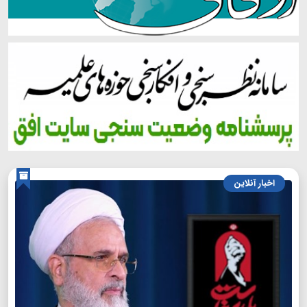
اخبار آنلاین