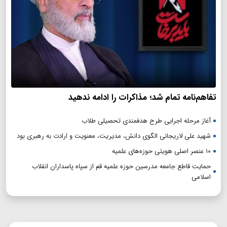
تفاهم‌نامه تمام شد؛ مذاکرات را ادامه ندهید
آغاز مرحله اجرایی طرح هدفمندی تحصیلی طلاب
شهید علی لاریجانی الگوی دانش، مدیریت، معنویت و ارادت به رهبری بود
۱۰ عنصر اصلی هویتی حوزه‌های علمیه
حمایت قاطع جامعه مدرسین حوزه علمیه قم از سپاه پاسداران انقلاب
اسلامی