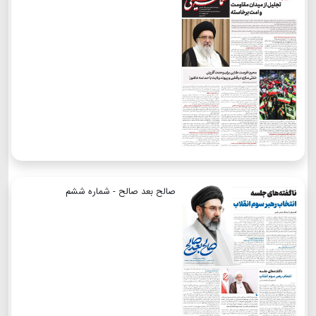
صالح بعد صالح - شماره ششم