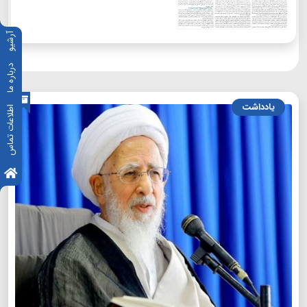
آرشیو
درباره ما
یادداشت
اطلاعات تماس