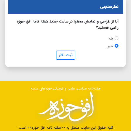
نظرسنجی
آیا از طراحی و نمایش محتوا در سایت جدید هفته نامه افق حوزه
راضی هستید؟
بله
خیر
ثبت نظر
هفته‌نامه سیاسی، علمی و فرهنگی حوزه‌های علمیه
کلیه حقوق این سایت متعلق به <<هفته نامه افق حوزه>> است.