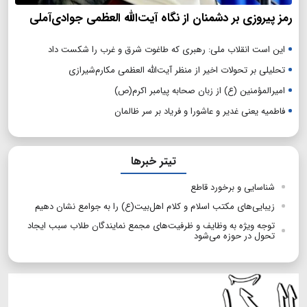
رمز پیروزی بر دشمنان از نگاه آیت‌الله العظمی جوادی‌آملی
این است انقلاب ملی: رهبری که طاغوت شرق و غرب را شکست داد
تحلیلی بر تحولات اخیر از منظر آیت‌الله العظمی مکارم‌شیرازی
امیرالمؤمنین (ع) از زبان صحابه پیامبر اکرم(ص)
فاطمیه یعنی غدیر و عاشورا و فریاد بر سر ظالمان
تیتر خبرها
شناسایی و برخورد قاطع
زیبایی‌های مکتب اسلام و کلام اهل‌بیت(ع) را به جوامع نشان دهیم
توجه ویژه به وظایف و ظرفیت‌های مجمع نمایندگان طلاب سبب ایجاد
تحول در حوزه می‌شود