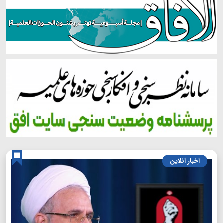
اخبار آنلاین