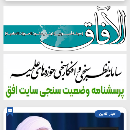
اخبار آنلاین