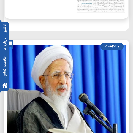
آرشیو
درباره ما
یادداشت
اطلاعات تماس