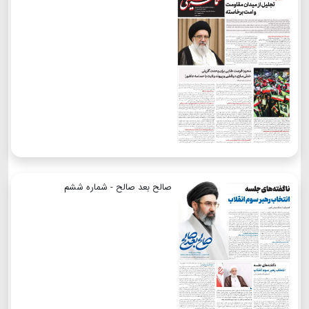
صالح بعد صالح - شماره ششم