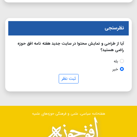
نظرسنجی
آیا از طراحی و نمایش محتوا در سایت جدید هفته نامه افق حوزه
راضی هستید؟
بله
خیر
ثبت نظر
هفته‌نامه سیاسی، علمی و فرهنگی حوزه‌های علمیه