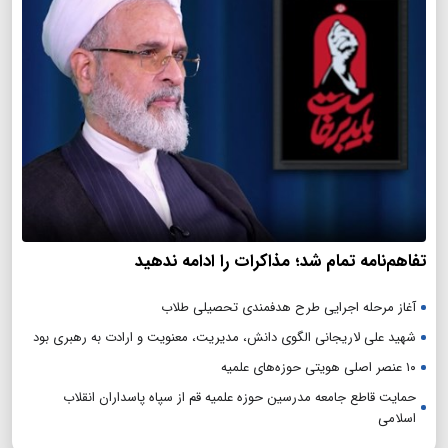
تفاهم‌نامه تمام شد؛ مذاکرات را ادامه ندهید
آغاز مرحله اجرایی طرح هدفمندی تحصیلی طلاب
شهید علی لاریجانی الگوی دانش، مدیریت، معنویت و ارادت به رهبری بود
۱۰ عنصر اصلی هویتی حوزه‌های علمیه
حمایت قاطع جامعه مدرسین حوزه علمیه قم از سپاه پاسداران انقلاب
اسلامی