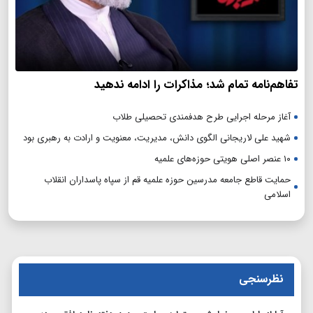
تفاهم‌نامه تمام شد؛ مذاکرات را ادامه ندهید
آغاز مرحله اجرایی طرح هدفمندی تحصیلی طلاب
شهید علی لاریجانی الگوی دانش، مدیریت، معنویت و ارادت به رهبری بود
۱۰ عنصر اصلی هویتی حوزه‌های علمیه
حمایت قاطع جامعه مدرسین حوزه علمیه قم از سپاه پاسداران انقلاب
اسلامی
نظرسنجی