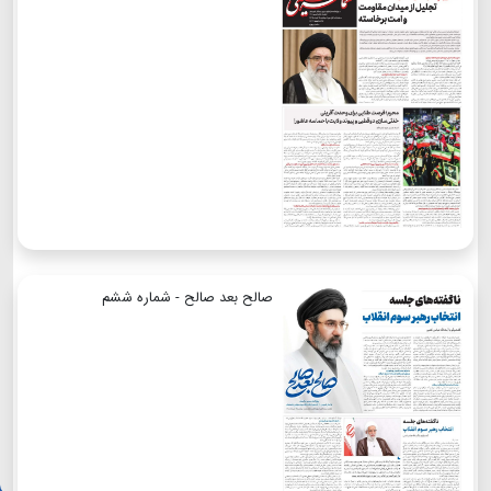
صالح بعد صالح - شماره ششم