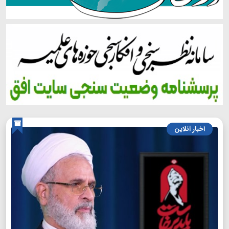
اخبار آنلاین