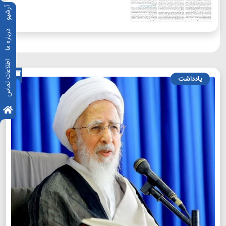
آرشیو
درباره ما
اطلاعات تماس
یادداشت