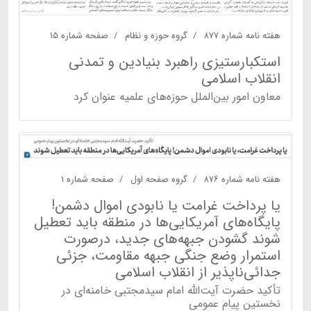
هفته نامه شماره ۸۷۷
گروه حوزه و نظام
صفحه شماره ۱۵
استکبارستیزی راهبرد بنیادین و تمدنی
انقلاب اسلامی
معاون امور بین‌الملل حوزه‌های علمیه عنوان کرد
هفته نامه شماره ۸۷۶
گروه صفحه اول
صفحه شماره ۱
یا پرداخت غرامت یا نابودی اموال دشمن!
پایگاه‌های آمریکایی‌ها در منطقه باید تعطیل
شوند گشودن جبهه‌های جدید، درصورت
استمرار وضع جنگی جبهه مقاومت، جزئی
جدائی‌ناپذیر از انقلاب اسلامی
تأکید حضرت آیت‌الله امام سیدمجتبی خامنه‌ای در
نخستین پیام عمومی