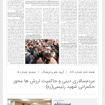
هفته نامه شماره ۸۸۱
گروه علم و فرهنگ
صفحه شماره ۵
مردم‌سالاری دینی و حاکمیت ارزش ها محور
حکمرانی شهید رئیسی(ره)