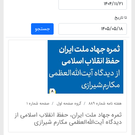
تا تاریخ
جستجو
هفته نامه شماره ۸۸۹
گروه صفحه اول
صفحه شماره ۱
ثمره جهاد ملت ایران، حفظ انقلاب اسلامی از
دیدگاه آیت‌الله‌العظمی مکارم شیرازی