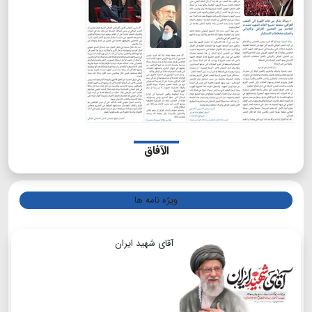
الآفاق
ویژه نامه ها
آقای شهید ایران