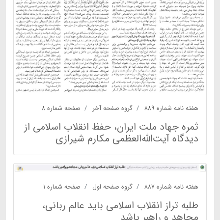
هفته نامه شماره ۸۸۹
گروه صفحه آخر
صفحه شماره ۸
ثمره جهاد ملت ایران، حفظ انقلاب اسلامی از
دیدگاه آیت‌الله‌العظمی مکارم شیرازی
هفته نامه شماره ۸۸۷
گروه صفحه اول
صفحه شماره ۱
طلبه تراز انقلاب اسلامی باید عالم ربانی،
مجاهد و راهبر باشد