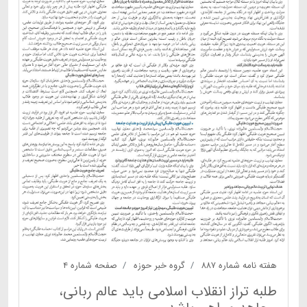
هفته نامه شماره ۸۸۷
گروه خبر حوزه
صفحه شماره ۴
طلبه تراز انقلاب اسلامی باید عالم ربانی،