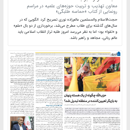
معاون تهذیب و تربیت حوزه‌های علمیه در مراسم
رونمایی از کتاب «حماسه طلبگی»
حجت‌الاسلام والمسلمین عالم‌زاده ‌نوری تصریح کرد: الگویی که در
سال‌های گذشته برای طلاب مطرح می‌شد، برخورداری از دو بال «علم»
و «تقوا» بود؛ اما به نظر می‌رسد امروز طلبه تراز انقلاب اسلامی باید
عالم ربانی، مجاهد و راهبر باشد.