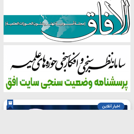
اخبار آنلاین