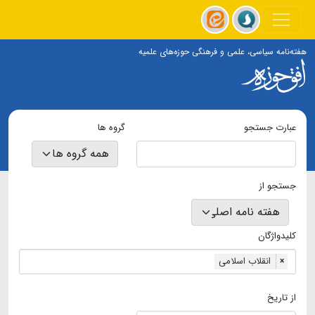
هفته‌نامه سیاسی، علمی و فرهنگی حوزه‌های علمیه
عبارت جستجو
گروه ها
جستجو از
کلیدواژگان
انقلاب اسلامی
×
از تاریخ