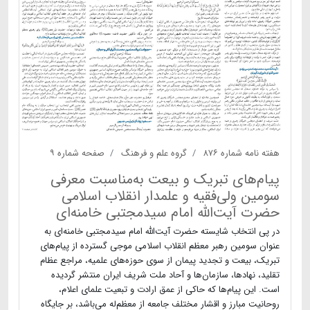
هفته نامه شماره ۸۷۶
گروه علم و فرهنگ
صفحه شماره ۹
پیام‌های تبریک و بیعت به‌مناسبت معرفی
سومین ولی‌فقیه و علمدار انقلاب اسلامی
حضرت آیت‌الله امام سیدمجتبی خامنه‌ای
در پی انتخاب شایسته حضرت آیت‌الله امام سیدمجتبی خامنه‌ای به
عنوان سومین رهبر معظم انقلاب اسلامی موجی گسترده از پیام‌های
تبریک، بیعت و تجدید پیمان از سوی حوزه‌های علمیه، مراجع عظام
تقلید، نهادها، سازمان‌ها و آحاد ملت شریف ایران منتشر گردیده
است. این پیام‌ها که حاکی از عمق ارادت و تبعیت علمای اعلام،
روحانیت مبارز و اقشار مختلف جامعه از معظم‌له می‌باشد، بر جایگاه