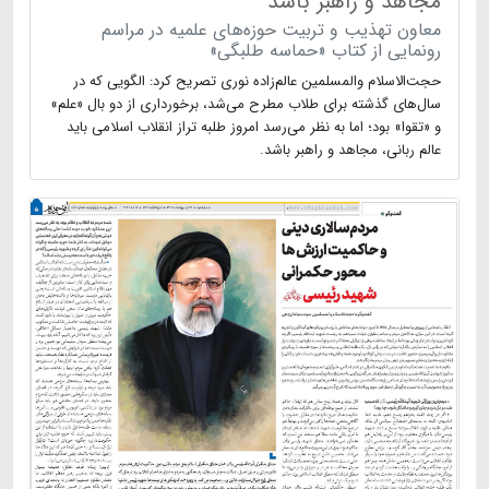
مجاهد و راهبر باشد
معاون تهذیب و تربیت حوزه‌های علمیه در مراسم
رونمایی از کتاب «حماسه طلبگی»
حجت‌الاسلام والمسلمین عالم‌زاده ‌نوری تصریح کرد: الگویی که در
سال‌های گذشته برای طلاب مطرح می‌شد، برخورداری از دو بال «علم»
و «تقوا» بود؛ اما به نظر می‌رسد امروز طلبه تراز انقلاب اسلامی باید
عالم ربانی، مجاهد و راهبر باشد.