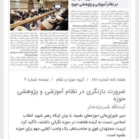
هفته نامه شماره ۸۸۰
گروه حوزه و نظام
صفحه شماره ۲
ضرورت بازنگری در نظام آموزشی و پژوهشی
حوزه
آیت‌الله شب‌‌زنده‌‌دار
دبیر شورای‌عالی حوزه‌های علمیه، با بیان اینکه رهبر شهید انقلاب
اسلامی نسبت به آینده فقاهت در حوزه نگرانی داشتند، تأکید کرد:
تربیت مجتهدان قوی و صاحب‌نظر، یک واجب کفایی مهم برای حوزه
علمیه است.