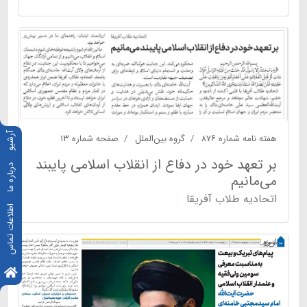
آرشیو
هفته نامه شماره ۸۷۶
گروه بین‌الملل
صفحه شماره ۱۳
بر تعهد خود در دفاع از انقلاب اسلامی پایبند
درباره ما
می‌مانیم
اتحادیه طلاب آفریقا
اطلاعات تماس