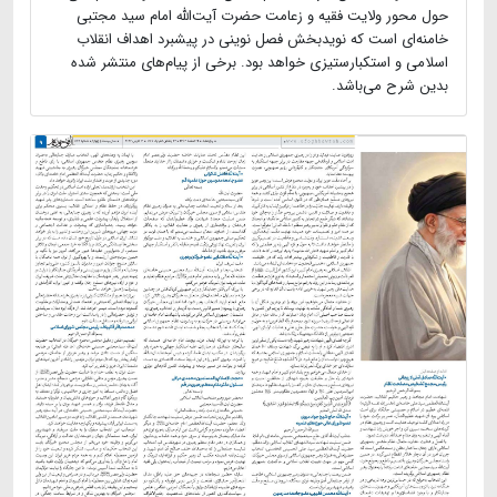
حول محور ولایت فقیه و زعامت حضرت آیت‌الله امام سید مجتبی
خامنه‌ای است که نویدبخش فصل نوینی در پیشبرد اهداف انقلاب
اسلامی و استکبارستیزی خواهد بود. برخی از پیام‌های منتشر شده
بدین شرح می‌باشد.