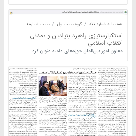
هفته نامه شماره ۸۷۷
گروه صفحه اول
صفحه شماره ۱
استکبارستیزی راهبرد بنیادین و تمدنی
انقلاب اسلامی
معاون امور بین‌الملل حوزه‌های علمیه عنوان کرد