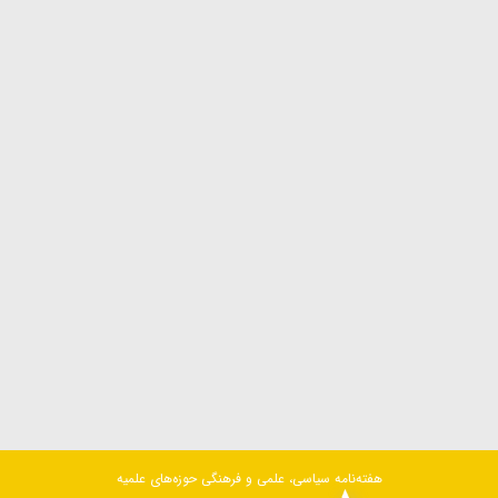
هفته‌نامه سیاسی، علمی و فرهنگی حوزه‌های علمیه