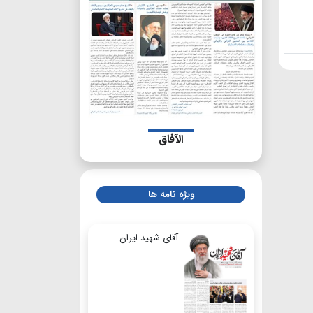
الآفاق
ویژه نامه ها
آقای شهید ایران