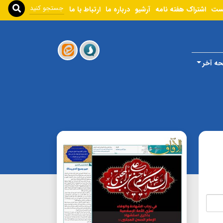
ست
اشتراک هفته نامه
آرشیو
درباره ما
ارتباط با ما
ه آخر