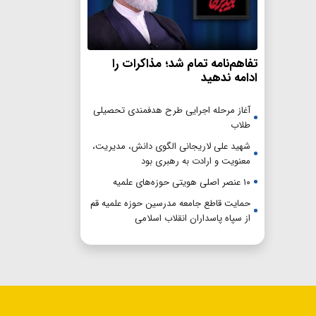
تفاهم‌نامه تمام شد؛ مذاکرات را
ادامه ندهید
آغاز مرحله اجرایی طرح هدفمندی تحصیلی
طلاب
شهید علی لاریجانی الگوی دانش، مدیریت،
معنویت و ارادت به رهبری بود
۱۰ عنصر اصلی هویتی حوزه‌های علمیه
حمایت قاطع جامعه مدرسین حوزه علمیه قم
از سپاه پاسداران انقلاب اسلامی