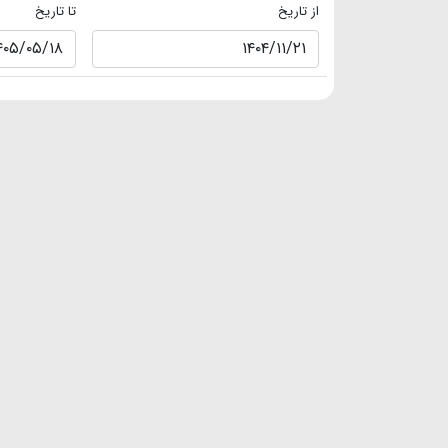
از تاریخ
تا تاریخ