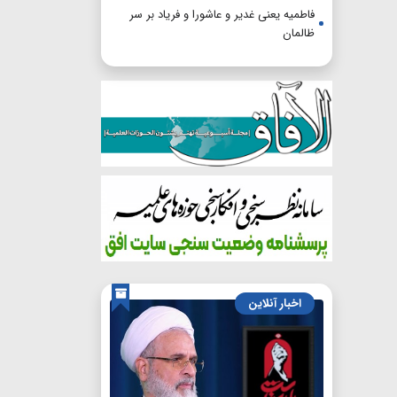
فاطمیه یعنی غدیر و عاشورا و فریاد بر سر
ظالمان
اخبار آنلاین