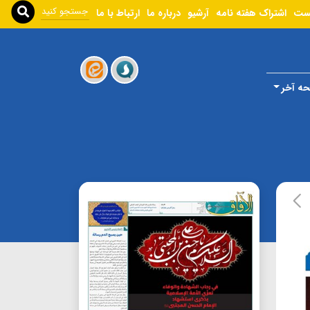
ست
اشتراک هفته نامه
آرشیو
درباره ما
ارتباط با ما
ه آخر