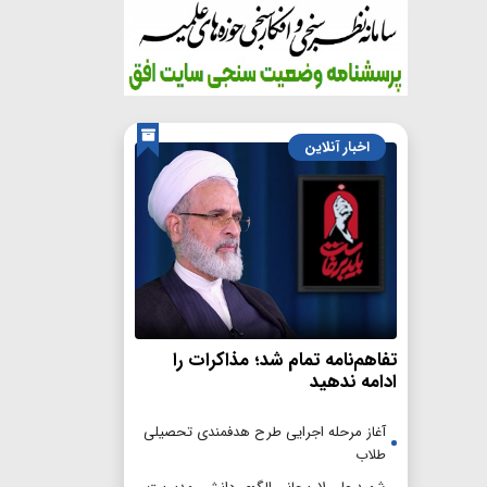
اخبار آنلاین
تفاهم‌نامه تمام شد؛ مذاکرات را
ادامه ندهید
آغاز مرحله اجرایی طرح هدفمندی تحصیلی
طلاب