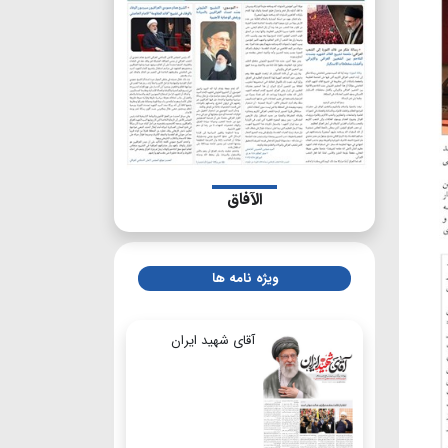
الآفاق
ویژه نامه ها
آقای شهید ایران